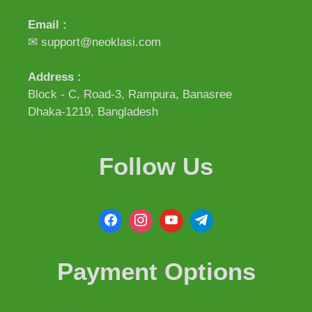
Email :
✉ support@neoklasi.com
Address :
Block - C, Road-3, Rampura, Banasree
Dhaka-1219, Bangladesh
Follow Us
Payment Options