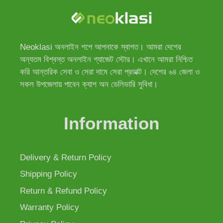
Neoklasi অনলাইন শপে আপনাকে স্বাগত। আমরা দেশের
অন্যতম বিশ্বস্ত অনলাইন গ্যাজেট স্টোর। এখানে আমরা নিশ্চিত
করি আন্তরিক সেবা ও সেরা দামে সেরা প্রডাক্ট। দেশের ৬৪ জেলা ও
সকল উপজেলায় পাবেন ক্যাশ অন ডেলিভারি সুবিধা।
Information
Delivery & Return Policy
Shipping Policy
Return & Refund Policy
Warranty Policy